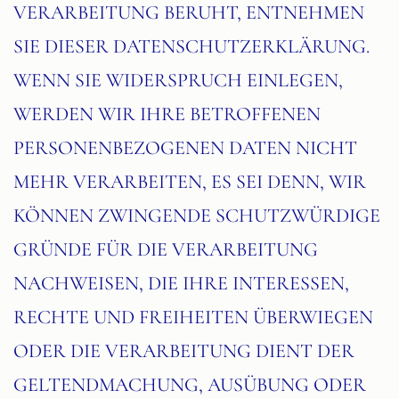
VERARBEITUNG BERUHT, ENTNEHMEN
SIE DIESER DATENSCHUTZERKLÄRUNG.
WENN SIE WIDERSPRUCH EINLEGEN,
WERDEN WIR IHRE BETROFFENEN
PERSONENBEZOGENEN DATEN NICHT
MEHR VERARBEITEN, ES SEI DENN, WIR
KÖNNEN ZWINGENDE SCHUTZWÜRDIGE
GRÜNDE FÜR DIE VERARBEITUNG
NACHWEISEN, DIE IHRE INTERESSEN,
RECHTE UND FREIHEITEN ÜBERWIEGEN
ODER DIE VERARBEITUNG DIENT DER
GELTENDMACHUNG, AUSÜBUNG ODER