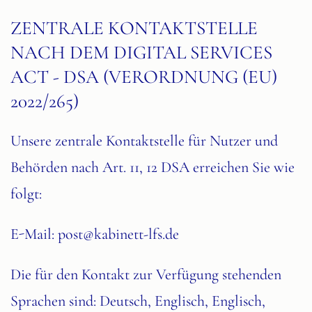
ZENTRALE KONTAKTSTELLE
NACH DEM DIGITAL SERVICES
ACT - DSA (VERORDNUNG (EU)
2022/265)
Unsere zentrale Kontaktstelle für Nutzer und
Behörden nach Art. 11, 12 DSA erreichen Sie wie
folgt:
E-Mail:
post@kabinett-lfs.de
Die für den Kontakt zur Verfügung stehenden
Sprachen sind: Deutsch, Englisch, Englisch,