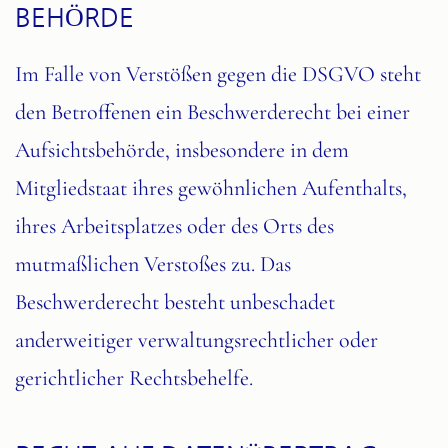
BEHÖRDE
Im Falle von Verstößen gegen die DSGVO steht
den Betroffenen ein Beschwerderecht bei einer
Aufsichtsbehörde, insbesondere in dem
Mitgliedstaat ihres gewöhnlichen Aufenthalts,
ihres Arbeitsplatzes oder des Orts des
mutmaßlichen Verstoßes zu. Das
Beschwerderecht besteht unbeschadet
anderweitiger verwaltungsrechtlicher oder
gerichtlicher Rechtsbehelfe.