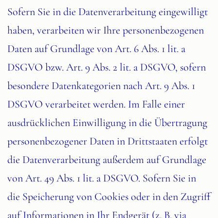
Sofern Sie in die Datenverarbeitung eingewilligt
haben, verarbeiten wir Ihre personenbezogenen
Daten auf Grundlage von Art. 6 Abs. 1 lit. a
DSGVO bzw. Art. 9 Abs. 2 lit. a DSGVO, sofern
besondere Datenkategorien nach Art. 9 Abs. 1
DSGVO verarbeitet werden. Im Falle einer
ausdrücklichen Einwilligung in die Übertragung
personenbezogener Daten in Drittstaaten erfolgt
die Datenverarbeitung außerdem auf Grundlage
von Art. 49 Abs. 1 lit. a DSGVO. Sofern Sie in
die Speicherung von Cookies oder in den Zugriff
auf Informationen in Ihr Endgerät (z. B. via