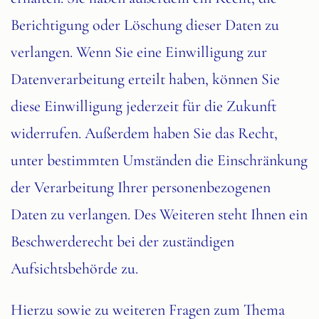
Berichtigung oder Löschung dieser Daten zu
verlangen. Wenn Sie eine Einwilligung zur
Datenverarbeitung erteilt haben, können Sie
diese Einwilligung jederzeit für die Zukunft
widerrufen. Außerdem haben Sie das Recht,
unter bestimmten Umständen die Einschränkung
der Verarbeitung Ihrer personenbezogenen
Daten zu verlangen. Des Weiteren steht Ihnen ein
Beschwerderecht bei der zuständigen
Aufsichtsbehörde zu.
Hierzu sowie zu weiteren Fragen zum Thema