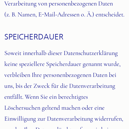
Verarbeitung von personenbezogenen Daten
(z. B. Namen, E-Mail-Adressen o. Ä.) entscheidet.
SPEICHERDAUER
Soweit innerhalb dieser Datenschutzerklärung
keine speziellere Speicherdauer genannt wurde,
verbleiben Ihre personenbezogenen Daten bei
uns, bis der Zweck für die Datenverarbeitung
entfällt. Wenn Sie ein berechtigtes
Löschersuchen geltend machen oder eine
Einwilligung zur Datenverarbeitung widerrufen,