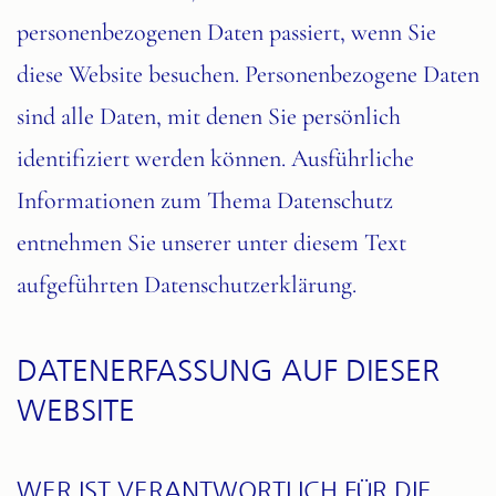
personenbezogenen Daten passiert, wenn Sie
diese Website besuchen. Personenbezogene Daten
sind alle Daten, mit denen Sie persönlich
identifiziert werden können. Ausführliche
Informationen zum Thema Datenschutz
entnehmen Sie unserer unter diesem Text
aufgeführten Datenschutzerklärung.
DATENERFASSUNG AUF DIESER
WEBSITE
WER IST VERANTWORTLICH FÜR DIE