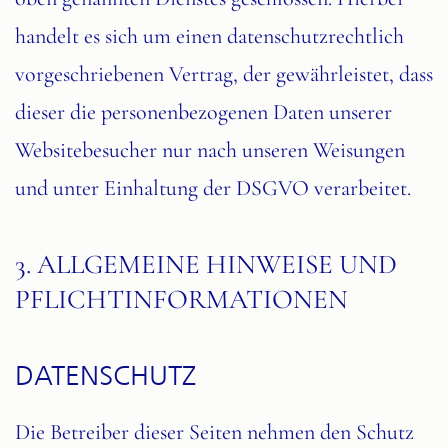
handelt es sich um einen datenschutzrechtlich
vorgeschriebenen Vertrag, der gewährleistet, dass
dieser die personenbezogenen Daten unserer
Websitebesucher nur nach unseren Weisungen
und unter Einhaltung der DSGVO verarbeitet.
3. ALLGEMEINE HINWEISE UND
PFLICHT­INFORMATIONEN
DATENSCHUTZ
Die Betreiber dieser Seiten nehmen den Schutz