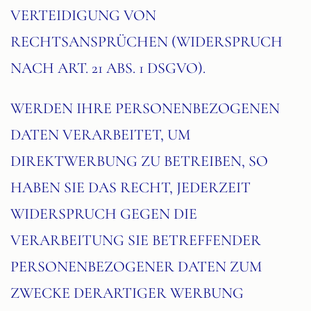
VERTEIDIGUNG VON
RECHTSANSPRÜCHEN (WIDERSPRUCH
NACH ART. 21 ABS. 1 DSGVO).
WERDEN IHRE PERSONENBEZOGENEN
DATEN VERARBEITET, UM
DIREKTWERBUNG ZU BETREIBEN, SO
HABEN SIE DAS RECHT, JEDERZEIT
WIDERSPRUCH GEGEN DIE
VERARBEITUNG SIE BETREFFENDER
PERSONENBEZOGENER DATEN ZUM
ZWECKE DERARTIGER WERBUNG