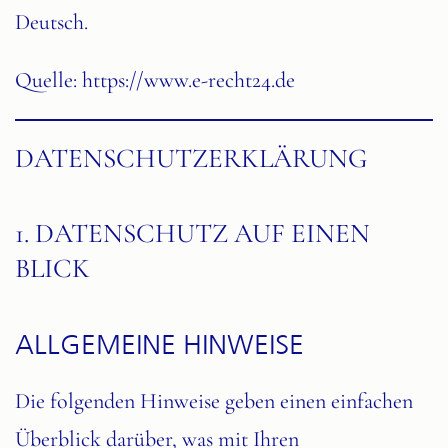
Deutsch.
Quelle:
https://www.e-recht24.de
DATENSCHUTZ­ERKLÄRUNG
1. DATENSCHUTZ AUF EINEN
BLICK
ALLGEMEINE HINWEISE
Die folgenden Hinweise geben einen einfachen
Überblick darüber, was mit Ihren