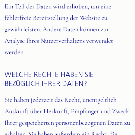
Ein Teil der Daten wird erhoben, um eine
fehlerfreie Bereitstellung der Website zu
gewährleisten. Andere Daten können zur
Analyse Ihres Nutzerverhaltens verwendet
werden.
WELCHE RECHTE HABEN SIE
BEZÜGLICH IHRER DATEN?
Sie haben jederzeit das Recht, unentgeltlich
Auskunft über Herkunft, Empfänger und Zweck
Ihrer gespeicherten personenbezogenen Daten zu
erhalten. Sie haben außerdem ein Recht, die