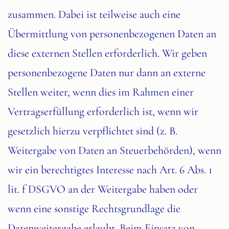
zusammen. Dabei ist teilweise auch eine
Übermittlung von personenbezogenen Daten an
diese externen Stellen erforderlich. Wir geben
personenbezogene Daten nur dann an externe
Stellen weiter, wenn dies im Rahmen einer
Vertragserfüllung erforderlich ist, wenn wir
gesetzlich hierzu verpflichtet sind (z. B.
Weitergabe von Daten an Steuerbehörden), wenn
wir ein berechtigtes Interesse nach Art. 6 Abs. 1
lit. f DSGVO an der Weitergabe haben oder
wenn eine sonstige Rechtsgrundlage die
Datenweitergabe erlaubt. Beim Einsatz von