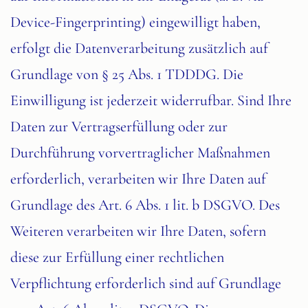
Device-Fingerprinting) eingewilligt haben,
erfolgt die Datenverarbeitung zusätzlich auf
Grundlage von § 25 Abs. 1 TDDDG. Die
Einwilligung ist jederzeit widerrufbar. Sind Ihre
Daten zur Vertragserfüllung oder zur
Durchführung vorvertraglicher Maßnahmen
erforderlich, verarbeiten wir Ihre Daten auf
Grundlage des Art. 6 Abs. 1 lit. b DSGVO. Des
Weiteren verarbeiten wir Ihre Daten, sofern
diese zur Erfüllung einer rechtlichen
Verpflichtung erforderlich sind auf Grundlage