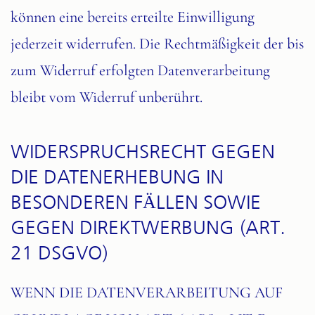
können eine bereits erteilte Einwilligung
jederzeit widerrufen. Die Rechtmäßigkeit der bis
zum Widerruf erfolgten Datenverarbeitung
bleibt vom Widerruf unberührt.
WIDERSPRUCHSRECHT GEGEN
DIE DATENERHEBUNG IN
BESONDEREN FÄLLEN SOWIE
GEGEN DIREKTWERBUNG (ART.
21 DSGVO)
WENN DIE DATENVERARBEITUNG AUF