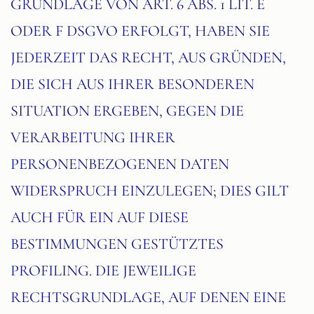
GRUNDLAGE VON ART. 6 ABS. 1 LIT. E
ODER F DSGVO ERFOLGT, HABEN SIE
JEDERZEIT DAS RECHT, AUS GRÜNDEN,
DIE SICH AUS IHRER BESONDEREN
SITUATION ERGEBEN, GEGEN DIE
VERARBEITUNG IHRER
PERSONENBEZOGENEN DATEN
WIDERSPRUCH EINZULEGEN; DIES GILT
AUCH FÜR EIN AUF DIESE
BESTIMMUNGEN GESTÜTZTES
PROFILING. DIE JEWEILIGE
RECHTSGRUNDLAGE, AUF DENEN EINE