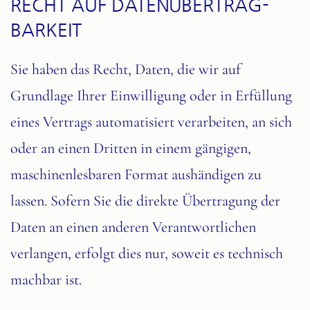
RECHT AUF DATEN­ÜBERTRAG­
BARKEIT
Sie haben das Recht, Daten, die wir auf
Grundlage Ihrer Einwilligung oder in Erfüllung
eines Vertrags automatisiert verarbeiten, an sich
oder an einen Dritten in einem gängigen,
maschinenlesbaren Format aushändigen zu
lassen. Sofern Sie die direkte Übertragung der
Daten an einen anderen Verantwortlichen
verlangen, erfolgt dies nur, soweit es technisch
machbar ist.