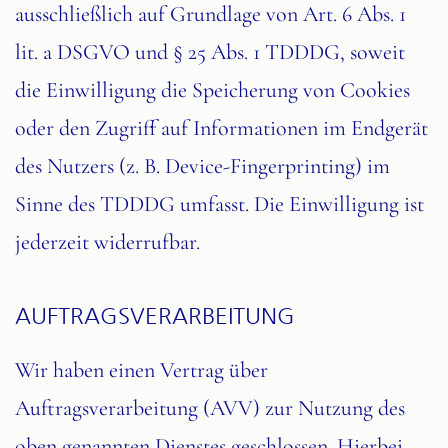
ausschließlich auf Grundlage von Art. 6 Abs. 1
lit. a DSGVO und § 25 Abs. 1 TDDDG, soweit
die Einwilligung die Speicherung von Cookies
oder den Zugriff auf Informationen im Endgerät
des Nutzers (z. B. Device-Fingerprinting) im
Sinne des TDDDG umfasst. Die Einwilligung ist
jederzeit widerrufbar.
AUFTRAGSVERARBEITUNG
Wir haben einen Vertrag über
Auftragsverarbeitung (AVV) zur Nutzung des
oben genannten Dienstes geschlossen. Hierbei