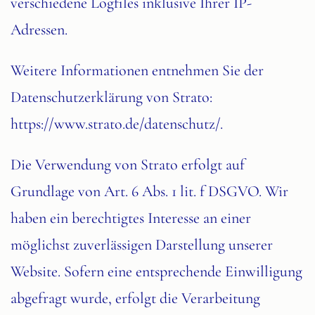
verschiedene Logfiles inklusive Ihrer IP-
Adressen.
Weitere Informationen entnehmen Sie der
Datenschutzerklärung von Strato:
https://www.strato.de/datenschutz/
.
Die Verwendung von Strato erfolgt auf
Grundlage von Art. 6 Abs. 1 lit. f DSGVO. Wir
haben ein berechtigtes Interesse an einer
möglichst zuverlässigen Darstellung unserer
Website. Sofern eine entsprechende Einwilligung
abgefragt wurde, erfolgt die Verarbeitung