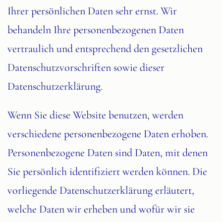
Ihrer persönlichen Daten sehr ernst. Wir
behandeln Ihre personenbezogenen Daten
vertraulich und entsprechend den gesetzlichen
Datenschutzvorschriften sowie dieser
Datenschutzerklärung.
Wenn Sie diese Website benutzen, werden
verschiedene personenbezogene Daten erhoben.
Personenbezogene Daten sind Daten, mit denen
Sie persönlich identifiziert werden können. Die
vorliegende Datenschutzerklärung erläutert,
welche Daten wir erheben und wofür wir sie