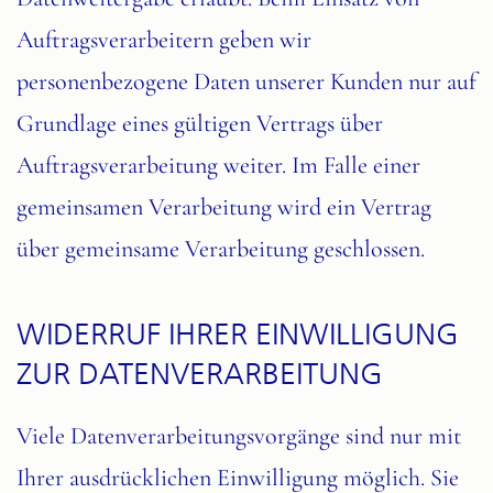
Auftragsverarbeitern geben wir
personenbezogene Daten unserer Kunden nur auf
Grundlage eines gültigen Vertrags über
Auftragsverarbeitung weiter. Im Falle einer
gemeinsamen Verarbeitung wird ein Vertrag
über gemeinsame Verarbeitung geschlossen.
WIDERRUF IHRER EINWILLIGUNG
ZUR DATENVERARBEITUNG
Viele Datenverarbeitungsvorgänge sind nur mit
Ihrer ausdrücklichen Einwilligung möglich. Sie