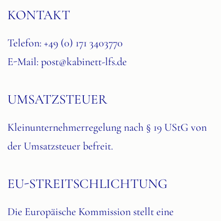
KONTAKT
Telefon: +49 (0) 171 3403770
E-Mail:
post@kabinett-lfs.de
UMSATZSTEUER
Kleinunternehmerregelung nach § 19 UStG von
der Umsatzsteuer befreit.
EU-STREITSCHLICHTUNG
Die Europäische Kommission stellt eine