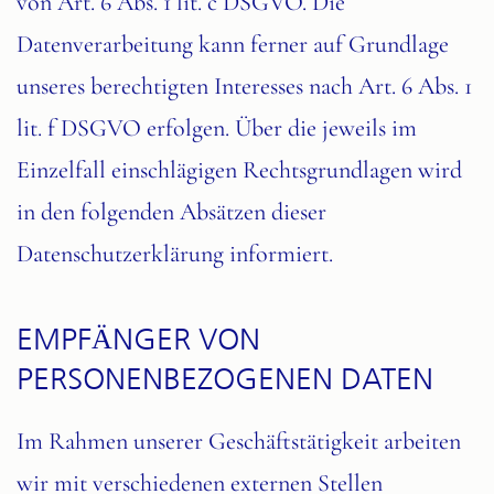
von Art. 6 Abs. 1 lit. c DSGVO. Die
Datenverarbeitung kann ferner auf Grundlage
unseres berechtigten Interesses nach Art. 6 Abs. 1
lit. f DSGVO erfolgen. Über die jeweils im
Einzelfall einschlägigen Rechtsgrundlagen wird
in den folgenden Absätzen dieser
Datenschutzerklärung informiert.
EMPFÄNGER VON
PERSONENBEZOGENEN DATEN
Im Rahmen unserer Geschäftstätigkeit arbeiten
wir mit verschiedenen externen Stellen