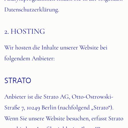
Datenschutzerklärung.
2. HOSTING
Wir hosten die Inhalte unserer Website bei
folgendem Anbieter:
STRATO
Anbieter ist die Strato AG, Otto-Ostrowski-
Straße 7, 10249 Berlin (nachfolgend „Strato“).
Wenn Sie unsere Website besuchen, erfasst Strato