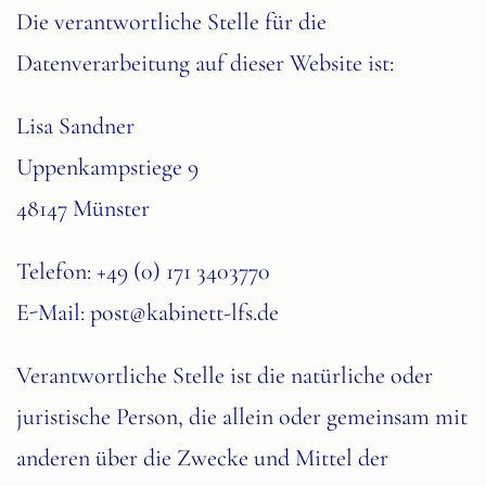
Die verantwortliche Stelle für die
Datenverarbeitung auf dieser Website ist:
Lisa Sandner
Uppenkampstiege 9
48147 Münster
Telefon: +49 (0) 171 3403770
E-Mail:
post@kabinett-lfs.de
Verantwortliche Stelle ist die natürliche oder
juristische Person, die allein oder gemeinsam mit
anderen über die Zwecke und Mittel der