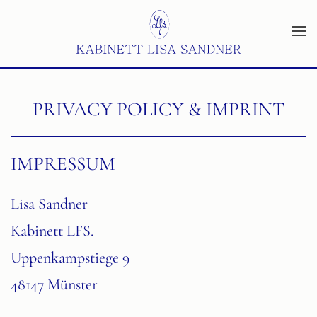
Zum Hauptinhalt springen
PRIVACY POLICY & IMPRINT
IMPRESSUM
Lisa Sandner
Kabinett LFS.
Uppenkampstiege 9
48147 Münster