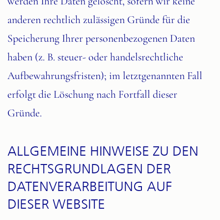
werden Ihre Daten gelöscht, sofern wir keine
anderen rechtlich zulässigen Gründe für die
Speicherung Ihrer personenbezogenen Daten
haben (z. B. steuer- oder handelsrechtliche
Aufbewahrungsfristen); im letztgenannten Fall
erfolgt die Löschung nach Fortfall dieser
Gründe.
ALLGEMEINE HINWEISE ZU DEN
RECHTSGRUNDLAGEN DER
DATENVERARBEITUNG AUF
DIESER WEBSITE