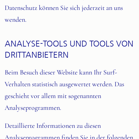
Datenschutz können Sie sich jederzeit an uns
wenden.
ANALYSE-TOOLS UND TOOLS VON
DRITT­ANBIETERN
Beim Besuch dieser Website kann Ihr Surf-
Verhalten statistisch ausgewertet werden. Das
geschieht vor allem mit sogenannten
Analyseprogrammen.
Detaillierte Informationen zu diesen
Analyseprogrammen finden Sie in der folgenden