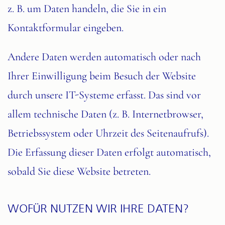
z. B. um Daten handeln, die Sie in ein
Kontaktformular eingeben.
Andere Daten werden automatisch oder nach
Ihrer Einwilligung beim Besuch der Website
durch unsere IT-Systeme erfasst. Das sind vor
allem technische Daten (z. B. Internetbrowser,
Betriebssystem oder Uhrzeit des Seitenaufrufs).
Die Erfassung dieser Daten erfolgt automatisch,
sobald Sie diese Website betreten.
WOFÜR NUTZEN WIR IHRE DATEN?