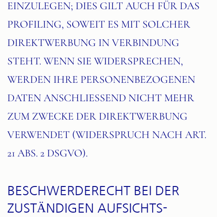
EINZULEGEN; DIES GILT AUCH FÜR DAS
PROFILING, SOWEIT ES MIT SOLCHER
DIREKTWERBUNG IN VERBINDUNG
STEHT. WENN SIE WIDERSPRECHEN,
WERDEN IHRE PERSONENBEZOGENEN
DATEN ANSCHLIESSEND NICHT MEHR
ZUM ZWECKE DER DIREKTWERBUNG
VERWENDET (WIDERSPRUCH NACH ART.
21 ABS. 2 DSGVO).
BESCHWERDE­RECHT BEI DER
ZUSTÄNDIGEN AUFSICHTS­